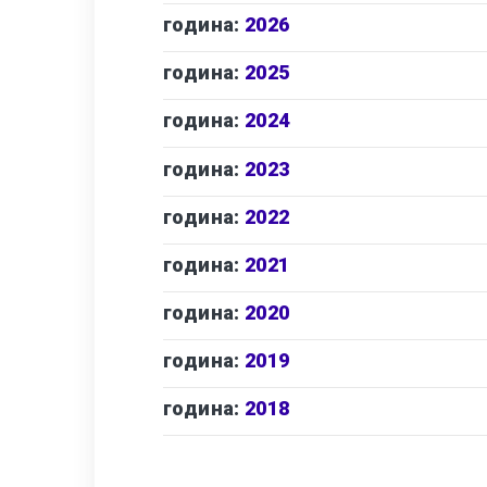
година:
2026
година:
2025
година:
2024
година:
2023
година:
2022
година:
2021
година:
2020
година:
2019
година:
2018