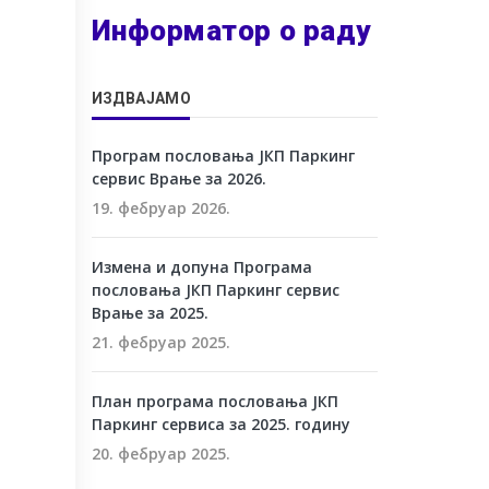
Информатор о раду
ИЗДВАЈАМО
Програм пословања ЈКП Паркинг
сервис Врање за 2026.
19. фебруар 2026.
Измена и допуна Програма
пословања ЈКП Паркинг сервис
Врање за 2025.
21. фебруар 2025.
План програма пословања ЈКП
Паркинг сервиса за 2025. годину
20. фебруар 2025.