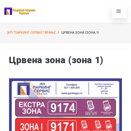
ЈКП “ПАРКИНГ СЕРВИС“ ВРАЊЕ
/ ЦРВЕНА ЗОНА (ЗОНА 1)
Црвена зона (зона 1)