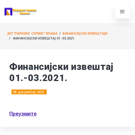
ЈКП “ПАРКИНГ СЕРВИС“ ВРАЊЕ
/
ФИНАНСИЈСКИ ИЗВЕШТАЈИ
/ ФИНАНСИЈСКИ ИЗВЕШТАЈ 01.-03.2021.
Финансијски извештај
01.-03.2021.
28. децембар 2021.
Преузмите