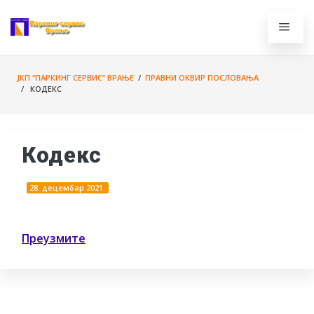
ЈКП “ПАРКИНГ СЕРВИС“ ВРАЊЕ
/
ПРАВНИ ОКВИР ПОСЛОВАЊА
/ КОДЕКС
Кодекс
28. децембар 2021.
Преузмите